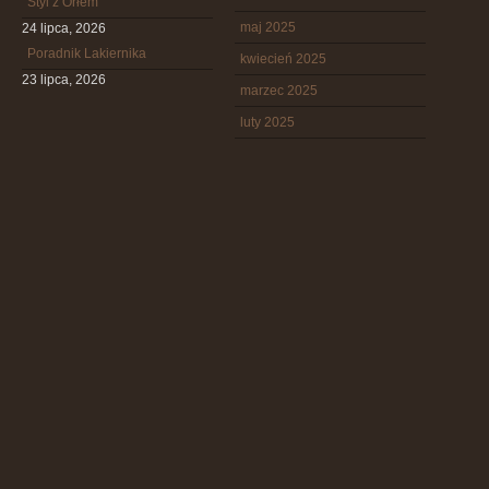
Styl z Orłem
maj 2025
24 lipca, 2026
Poradnik Lakiernika
kwiecień 2025
23 lipca, 2026
marzec 2025
luty 2025