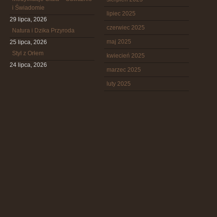
i Świadomie
lipiec 2025
29 lipca, 2026
czerwiec 2025
Natura i Dzika Przyroda
maj 2025
25 lipca, 2026
Styl z Orłem
kwiecień 2025
24 lipca, 2026
marzec 2025
luty 2025