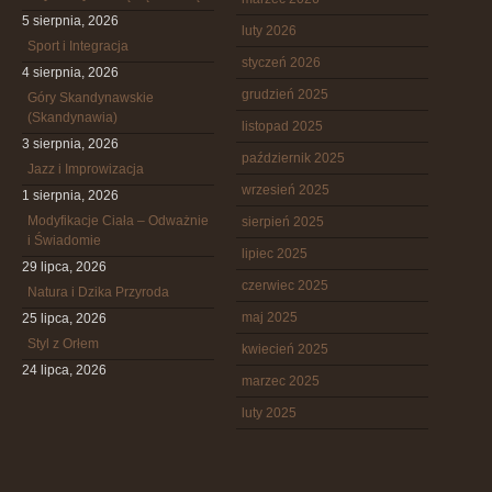
5 sierpnia, 2026
luty 2026
Sport i Integracja
styczeń 2026
4 sierpnia, 2026
grudzień 2025
Góry Skandynawskie
(Skandynawia)
listopad 2025
3 sierpnia, 2026
październik 2025
Jazz i Improwizacja
wrzesień 2025
1 sierpnia, 2026
Modyfikacje Ciała – Odważnie
sierpień 2025
i Świadomie
lipiec 2025
29 lipca, 2026
czerwiec 2025
Natura i Dzika Przyroda
maj 2025
25 lipca, 2026
Styl z Orłem
kwiecień 2025
24 lipca, 2026
marzec 2025
luty 2025