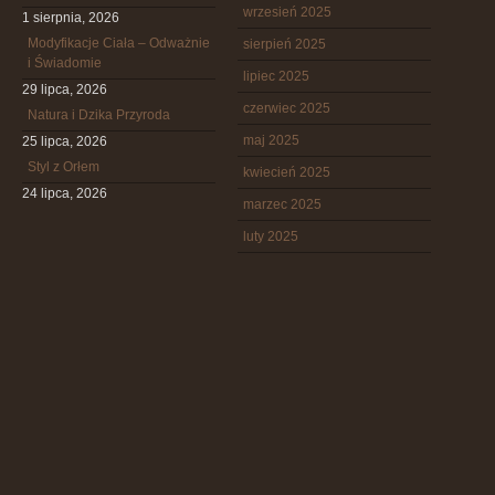
wrzesień 2025
1 sierpnia, 2026
Modyfikacje Ciała – Odważnie
sierpień 2025
i Świadomie
lipiec 2025
29 lipca, 2026
czerwiec 2025
Natura i Dzika Przyroda
maj 2025
25 lipca, 2026
Styl z Orłem
kwiecień 2025
24 lipca, 2026
marzec 2025
luty 2025