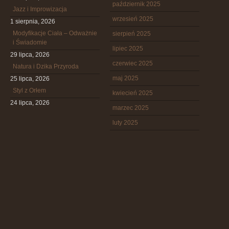
październik 2025
Jazz i Improwizacja
wrzesień 2025
1 sierpnia, 2026
Modyfikacje Ciała – Odważnie
sierpień 2025
i Świadomie
lipiec 2025
29 lipca, 2026
czerwiec 2025
Natura i Dzika Przyroda
maj 2025
25 lipca, 2026
Styl z Orłem
kwiecień 2025
24 lipca, 2026
marzec 2025
luty 2025