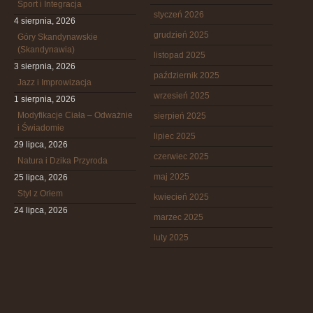
Sport i Integracja
styczeń 2026
4 sierpnia, 2026
grudzień 2025
Góry Skandynawskie
(Skandynawia)
listopad 2025
3 sierpnia, 2026
październik 2025
Jazz i Improwizacja
wrzesień 2025
1 sierpnia, 2026
Modyfikacje Ciała – Odważnie
sierpień 2025
i Świadomie
lipiec 2025
29 lipca, 2026
czerwiec 2025
Natura i Dzika Przyroda
maj 2025
25 lipca, 2026
Styl z Orłem
kwiecień 2025
24 lipca, 2026
marzec 2025
luty 2025