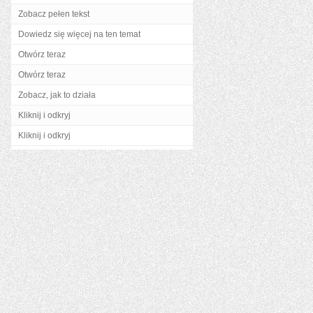
Zobacz pełen tekst
Dowiedz się więcej na ten temat
Otwórz teraz
Otwórz teraz
Zobacz, jak to działa
Kliknij i odkryj
Kliknij i odkryj