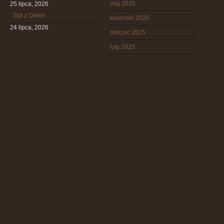
maj 2025
25 lipca, 2026
Styl z Orłem
kwiecień 2025
24 lipca, 2026
marzec 2025
luty 2025