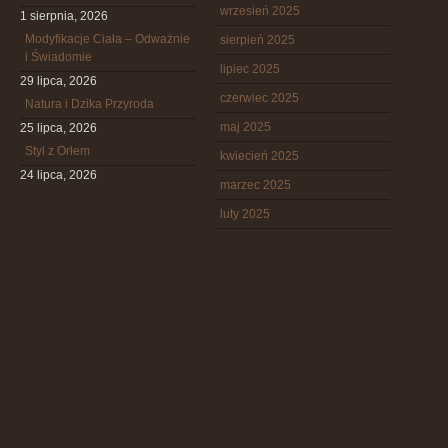
wrzesień 2025
1 sierpnia, 2026
Modyfikacje Ciała – Odważnie
sierpień 2025
i Świadomie
lipiec 2025
29 lipca, 2026
czerwiec 2025
Natura i Dzika Przyroda
maj 2025
25 lipca, 2026
Styl z Orłem
kwiecień 2025
24 lipca, 2026
marzec 2025
luty 2025